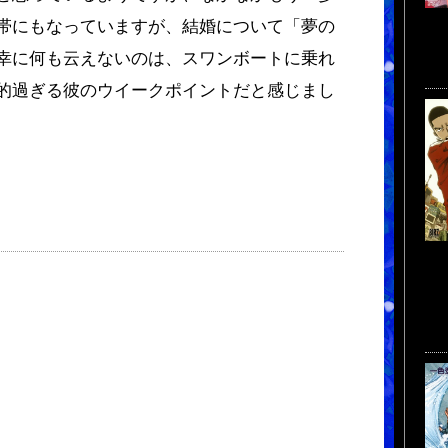
帯にもなっていますが、結婚について「夢の
幸に何も云えないのは、スワンボートに乗れ
的過ぎる彼のウイークポイントだと感じまし