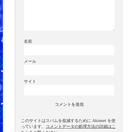
名前
メール
サイト
このサイトはスパムを低減するために Akismet を使
っています。
コメントデータの処理方法の詳細はこ