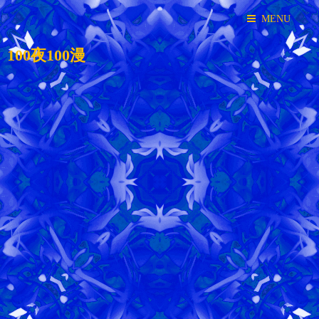
MENU
100夜100漫