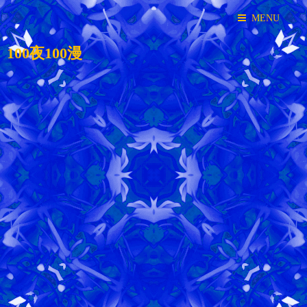
MENU
100夜100漫