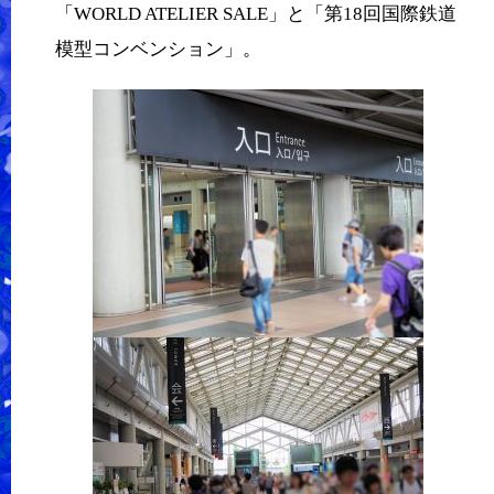
「WORLD ATELIER SALE」と「第18回国際鉄道
模型コンベンション」。