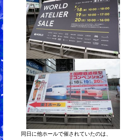
同日に他ホールで催されていたのは、