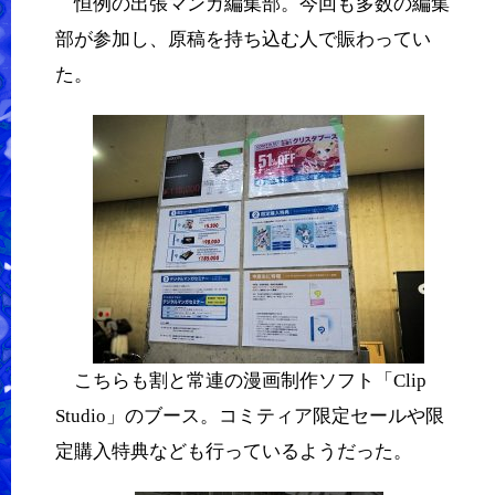
恒例の出張マンガ編集部。今回も多数の編集
部が参加し、原稿を持ち込む人で賑わってい
た。
こちらも割と常連の漫画制作ソフト「Clip
Studio」のブース。コミティア限定セールや限
定購入特典なども行っているようだった。