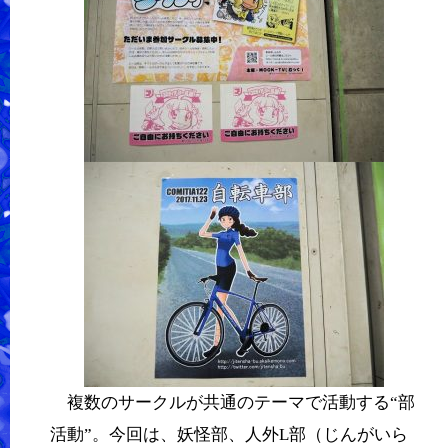
複数のサークルが共通のテーマで活動する“部
活動”。今回は、妖怪部、人外L部（じんがいら