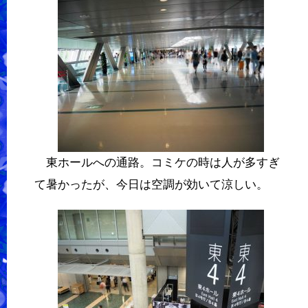
東ホールへの通路。コミケの時は人が多すぎ
て暑かったが、今日は空調が効いて涼しい。