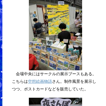
会場中央にはサークルの展示ブースもある。
こちらは
空想絵画物語
さん。制作風景を展示し
つつ、ポストカードなどを販売していた。