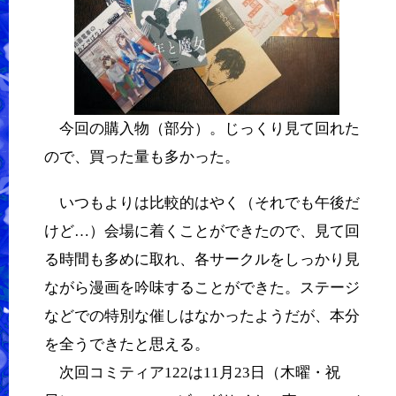
今回の購入物（部分）。じっくり見て回れた
ので、買った量も多かった。
いつもよりは比較的はやく（それでも午後だ
けど…）会場に着くことができたので、見て回
る時間も多めに取れ、各サークルをしっかり見
ながら漫画を吟味することができた。ステージ
などでの特別な催しはなかったようだが、本分
を全うできたと思える。
次回コミティア122は11月23日（木曜・祝