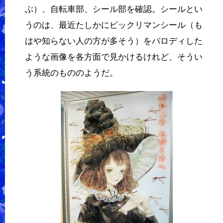
ぶ）、自転車部、シール部を確認。シールとい
うのは、最近たしかにビックリマンシール（も
はや知らない人の方が多そう）をパロディした
ような画像を各方面で見かけるけれど、そうい
う系統のもののようだ。