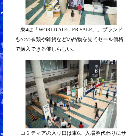
東4は「WORLD ATELIER SALE」。ブランド
ものの衣類や雑貨などの品物を見てセール価格
で購入できる催しらしい。
コミティアの入り口は東6。入場券代わりにサ