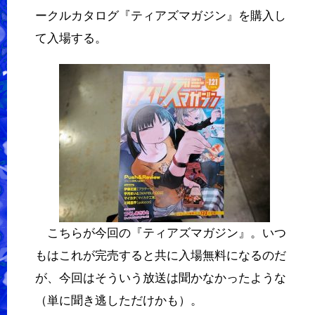
ークルカタログ『ティアズマガジン』を購入し
て入場する。
こちらが今回の『ティアズマガジン』。いつ
もはこれが完売すると共に入場無料になるのだ
が、今回はそういう放送は聞かなかったような
（単に聞き逃しただけかも）。