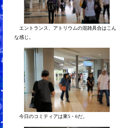
エントランス、アトリウムの混雑具合はこん
な感じ。
今日のコミティアは東5・6だ。