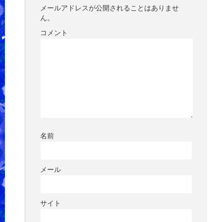
メールアドレスが公開されることはありませ
ん。
コメント
名前
メール
サイト