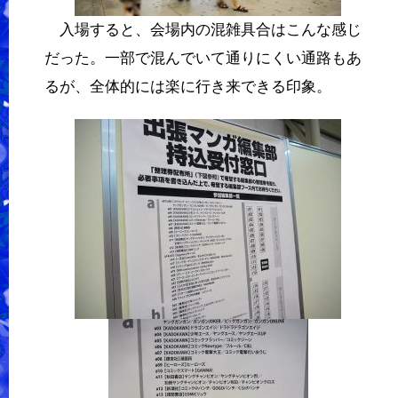
入場すると、会場内の混雑具合はこんな感じ
だった。一部で混んでいて通りにくい通路もあ
るが、全体的には楽に行き来できる印象。