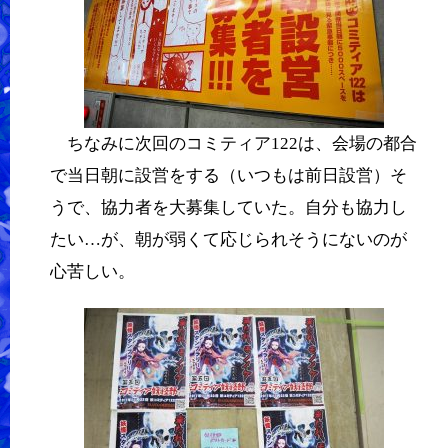
ちなみに次回のコミティア122は、会場の都合
で当日朝に設営をする（いつもは前日設営）そ
うで、協力者を大募集していた。自分も協力し
たい…が、朝が弱くて応じられそうにないのが
心苦しい。