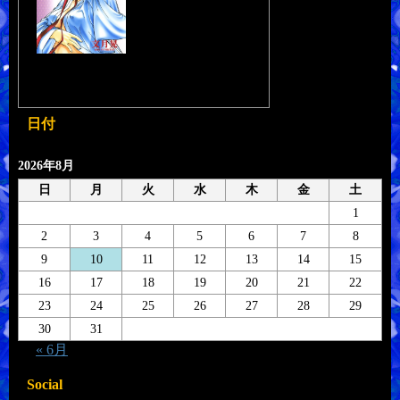
日付
2026年8月
日
月
火
水
木
金
土
1
2
3
4
5
6
7
8
9
10
11
12
13
14
15
16
17
18
19
20
21
22
23
24
25
26
27
28
29
30
31
« 6月
Social