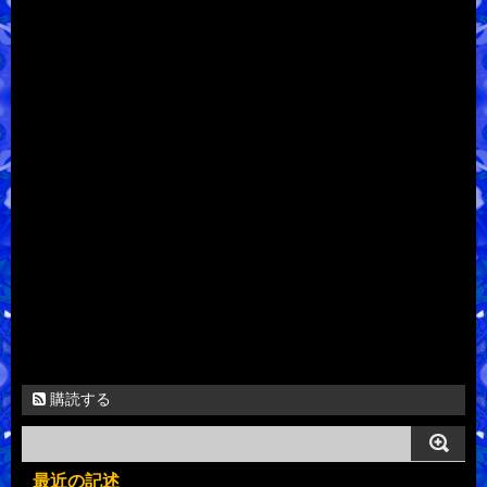
購読する
最近の記述