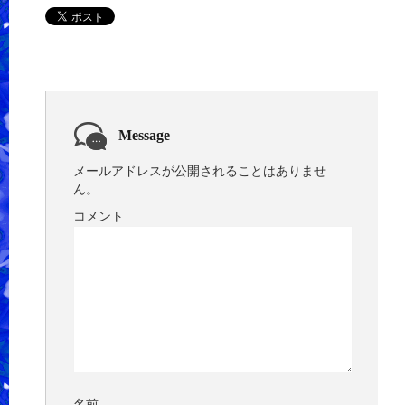
Message
メールアドレスが公開されることはありませ
ん。
コメント
名前