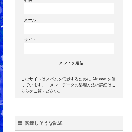
メール
サイト
このサイトはスパムを低減するために Akismet を使
っています。
コメントデータの処理方法の詳細はこ
ちらをご覧ください
。
関連しそうな記述