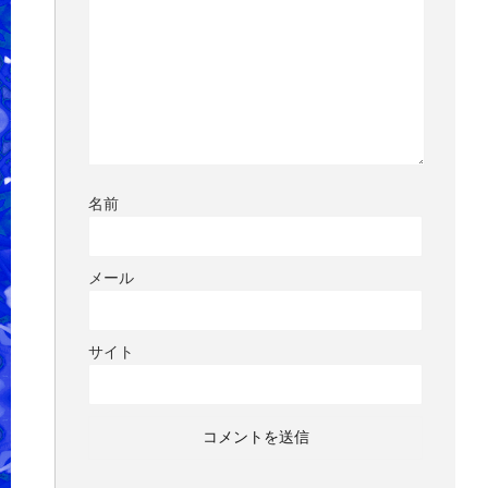
名前
メール
サイト