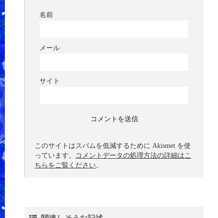
名前
メール
サイト
このサイトはスパムを低減するために Akismet を使
っています。
コメントデータの処理方法の詳細はこ
ちらをご覧ください
。