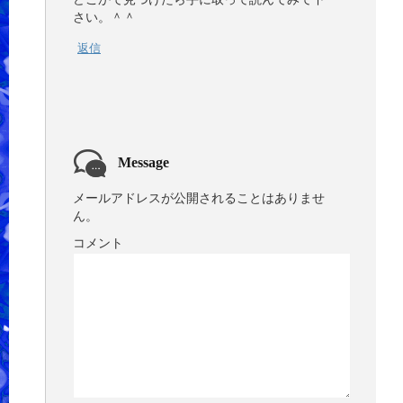
さい。＾＾
返信
Message
メールアドレスが公開されることはありませ
ん。
コメント