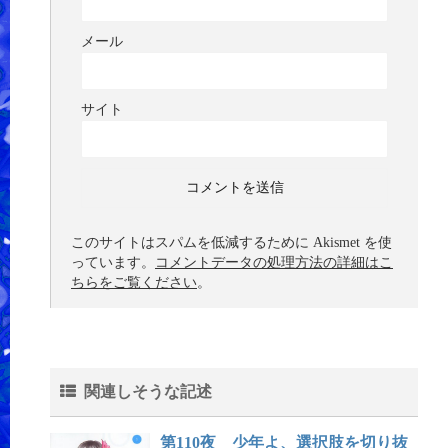
メール
サイト
このサイトはスパムを低減するために Akismet を使
っています。
コメントデータの処理方法の詳細はこ
ちらをご覧ください
。
関連しそうな記述
第110夜 少年よ、選択肢を切り抜