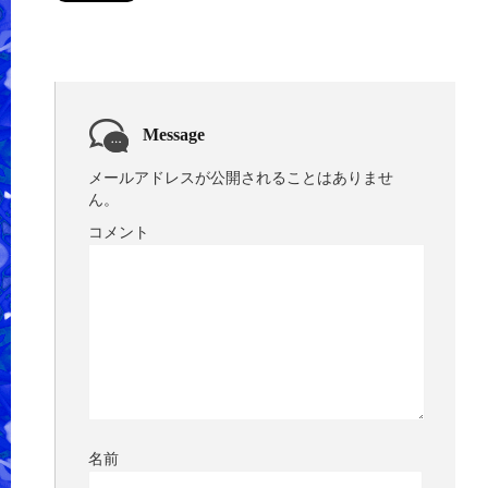
Message
メールアドレスが公開されることはありませ
ん。
コメント
名前