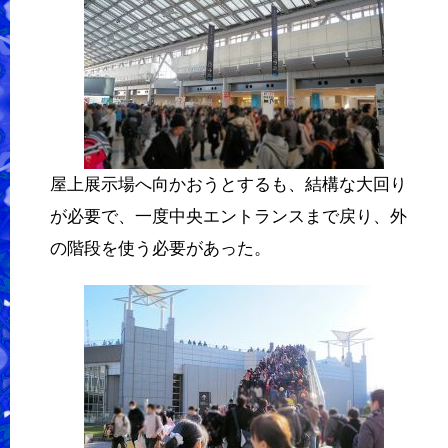
屋上展示場へ向かおうとするも、結構な大回り
が必要で、一度中央エントランスまで戻り、外
の階段を使う必要があった。