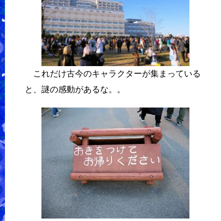
これだけ古今のキャラクターが集まっている
と、謎の感動があるな。。