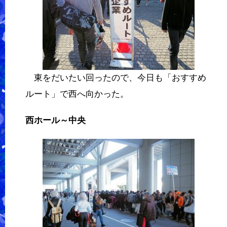
東をだいたい回ったので、今日も「おすすめ
ルート」で西へ向かった。
西ホール～中央