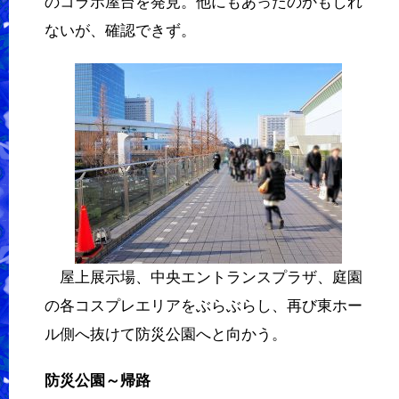
のコラボ屋台を発見。他にもあったのかもしれ
ないが、確認できず。
屋上展示場、中央エントランスプラザ、庭園
の各コスプレエリアをぶらぶらし、再び東ホー
ル側へ抜けて防災公園へと向かう。
防災公園～帰路