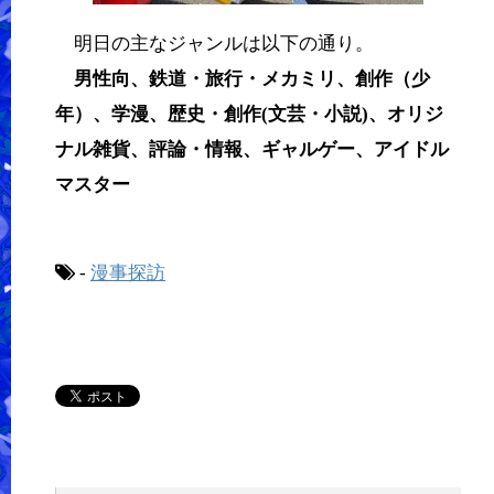
明日の主なジャンルは以下の通り。
男性向、鉄道・旅行・メカミリ、創作（少
年）、学漫、歴史・創作(文芸・小説)、オリジ
ナル雑貨、評論・情報、ギャルゲー、アイドル
マスター
-
漫事探訪