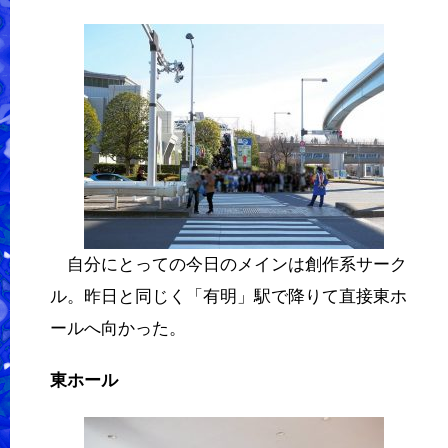
自分にとっての今日のメインは創作系サーク
ル。昨日と同じく「有明」駅で降りて直接東ホ
ールへ向かった。
東ホール