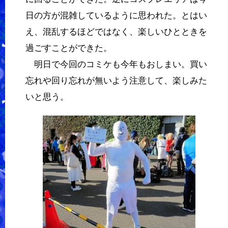
日の方が混雑しているように思われた。とはい
え、混乱するほどではなく、楽しいひとときを
過ごすことができた。
明日で今回のコミケも今年もおしまい。買い
忘れや回り忘れが無いよう注意して、楽しみた
いと思う。