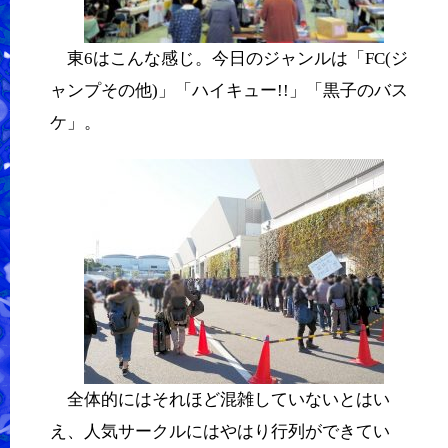
東6はこんな感じ。今日のジャンルは「FC(ジ
ャンプその他)」「ハイキュー!!」「黒子のバス
ケ」。
全体的にはそれほど混雑していないとはい
え、人気サークルにはやはり行列ができてい