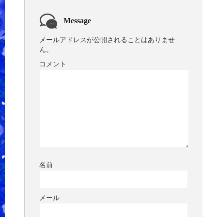
Message
メールアドレスが公開されることはありませ
ん。
コメント
名前
メール