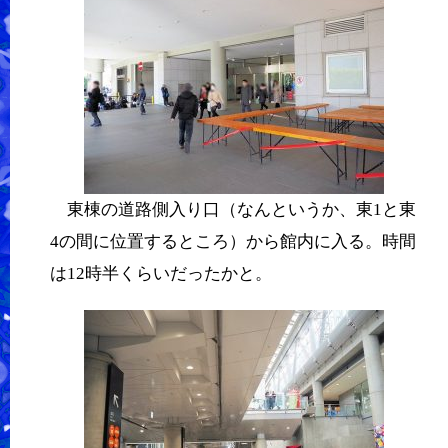
東棟の道路側入り口（なんというか、東1と東
4の間に位置するところ）から館内に入る。時間
は12時半くらいだったかと。