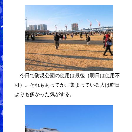
今日で防災公園の使用は最後（明日は使用不
可）。それもあってか、集まっている人は昨日
よりも多かった気がする。