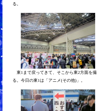
る。
東1まで戻ってきて、そこから東2方面を撮
る。今日の東1は「アニメ(その他)」。