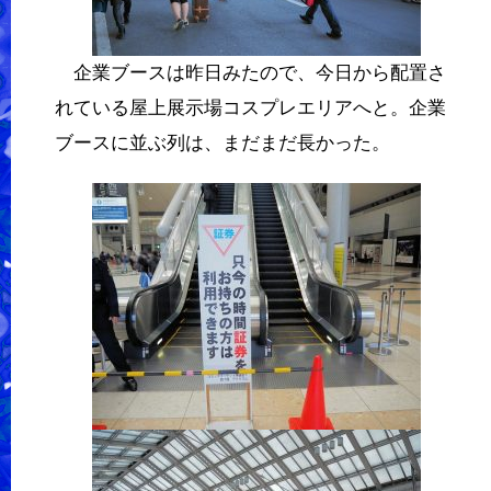
企業ブースは昨日みたので、今日から配置さ
れている屋上展示場コスプレエリアへと。企業
ブースに並ぶ列は、まだまだ長かった。