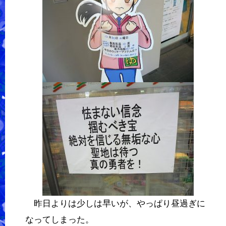
昨日よりは少しは早いが、やっぱり昼過ぎに
なってしまった。