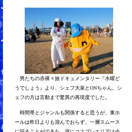
男たちの赤裸々旅ドキュメンタリー『水曜ど
うでしょう』より、シェフ大泉とONちゃん。シ
ェフの方は言動まで驚異の再現度でした。
時間帯とジャンルも関係すると思うが、東ホ
ールは昨日よりも混んでおらず、一層スムース
に回ることができた。逆にコスプレエリアは今