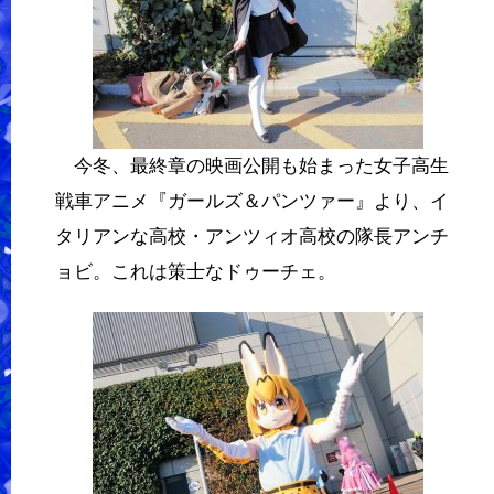
今冬、最終章の映画公開も始まった女子高生
戦車アニメ『ガールズ＆パンツァー』より、イ
タリアンな高校・アンツィオ高校の隊長アンチ
ョビ。これは策士なドゥーチェ。