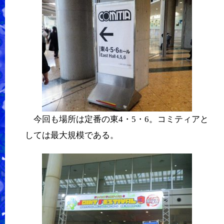
今回も場所は定番の東4・5・6。コミティアと
しては最大規模である。