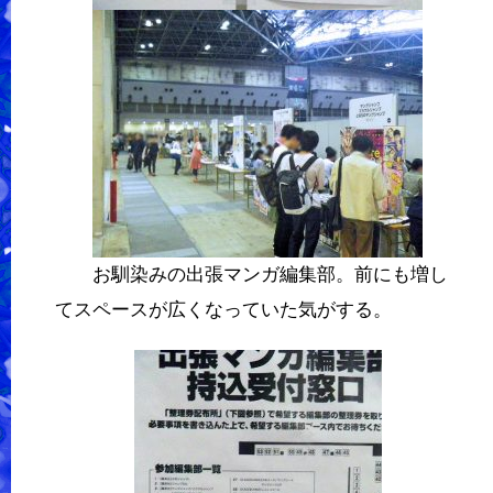
お馴染みの出張マンガ編集部。前にも増し
てスペースが広くなっていた気がする。