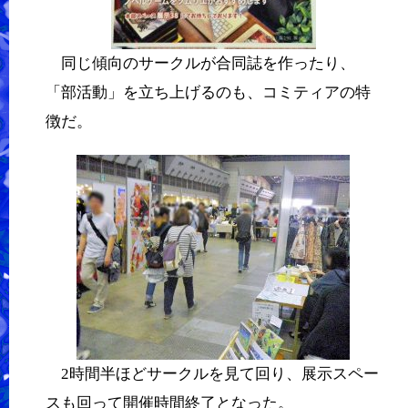
同じ傾向のサークルが合同誌を作ったり、
「部活動」を立ち上げるのも、コミティアの特
徴だ。
2時間半ほどサークルを見て回り、展示スペー
スも回って開催時間終了となった。