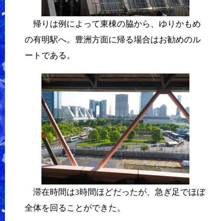
帰りは例によって東棟の脇から、ゆりかもめ
の有明駅へ。豊洲方面に帰る場合はお勧めのル
ートである。
滞在時間は3時間ほどだったが、急ぎ足でほぼ
全体を回ることができた。