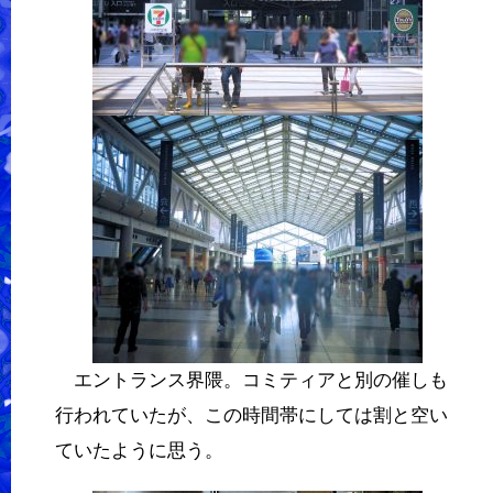
エントランス界隈。コミティアと別の催しも
行われていたが、この時間帯にしては割と空い
ていたように思う。