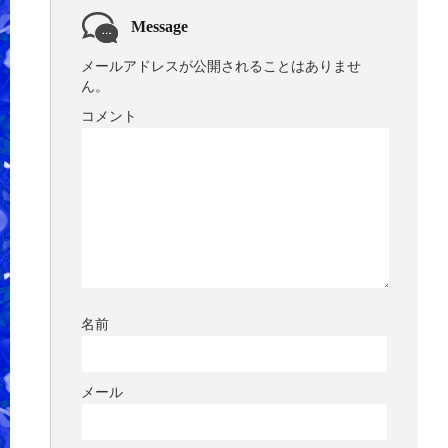
Message
メールアドレスが公開されることはありませ
ん。
コメント
名前
メール