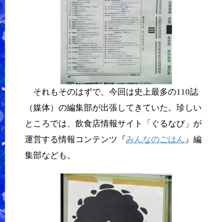
それもそのはずで、今回は史上最多の110誌
（媒体）の編集部が出張してきていた。珍しい
ところでは、飲食店情報サイト「ぐるなび」が
運営する情報コンテンツ『
みんなのごはん
』編
集部なども。