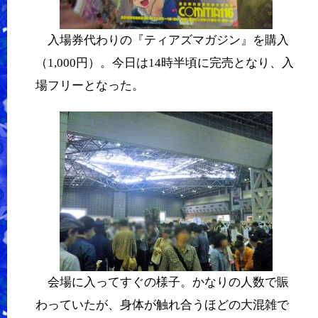
入場券代わりの『ティアズマガジン』を購入
（1,000円）。今日は14時半頃に完売となり、入
場フリーとなった。
会場に入ってすぐの様子。かなりの人数で賑
わっていたが、身体が触れ合うほどの大混雑で