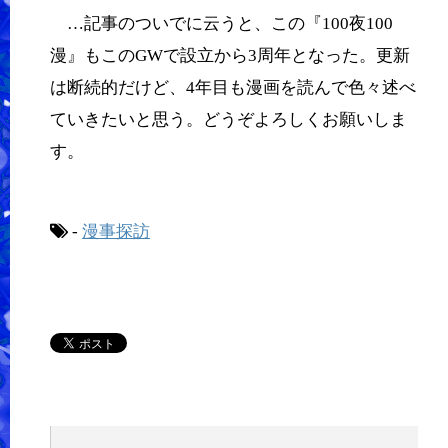
…記事のついでに云うと、この『100夜100
漫』もこのGWで設立から3周年となった。更新
は断続的だけど、4年目も漫画を読んで色々述べ
ていきたいと思う。どうぞよろしくお願いしま
す。
-
漫事探訪