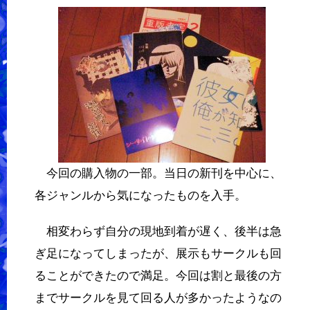
今回の購入物の一部。当日の新刊を中心に、
各ジャンルから気になったものを入手。
相変わらず自分の現地到着が遅く、後半は急
ぎ足になってしまったが、展示もサークルも回
ることができたので満足。今回は割と最後の方
までサークルを見て回る人が多かったようなの