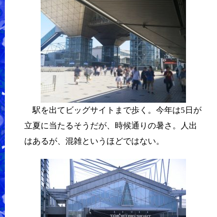
駅を出てビッグサイトまで歩く。今年は5日が
立夏に当たるそうだが、時候通りの暑さ。人出
はあるが、混雑というほどではない。