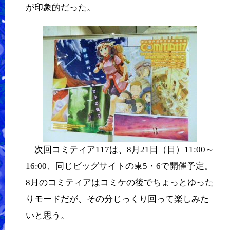
が印象的だった。
次回コミティア117は、8月21日（日）11:00～
16:00、同じビッグサイトの東5・6で開催予定。
8月のコミティアはコミケの後でちょっとゆった
りモードだが、その分じっくり回って楽しみた
いと思う。