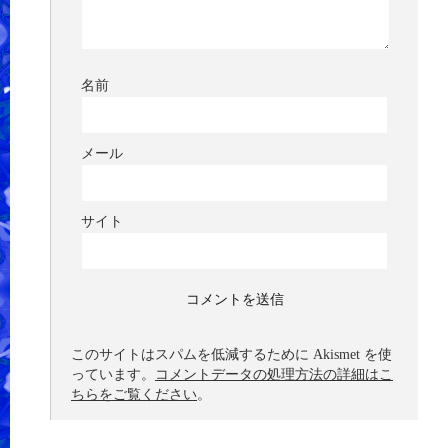
名前
メール
サイト
このサイトはスパムを低減するために Akismet を使
っています。
コメントデータの処理方法の詳細はこ
ちらをご覧ください
。