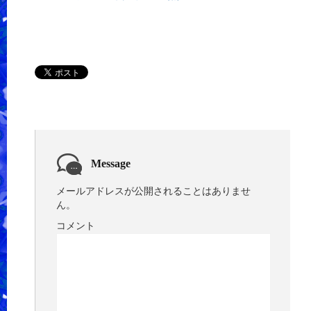
Message
メールアドレスが公開されることはありませ
ん。
コメント