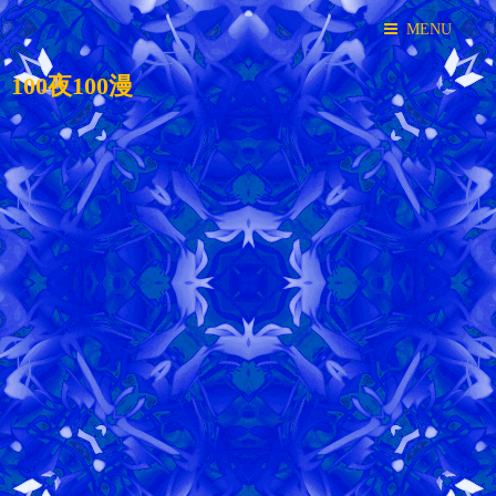
MENU
100夜100漫