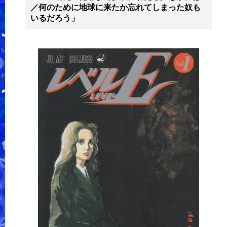
／何のために地球に来たか忘れてしまった奴も
いるだろう」