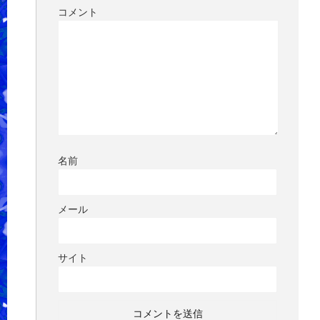
コメント
名前
メール
サイト